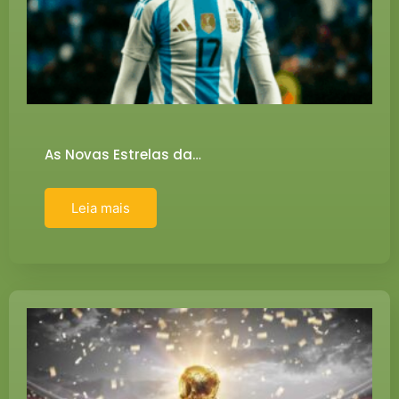
As Novas Estrelas da…
Leia mais