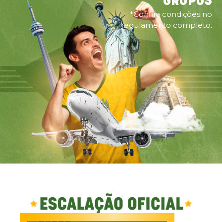
GRUPOS
*Confira condições no
regulamento completo.