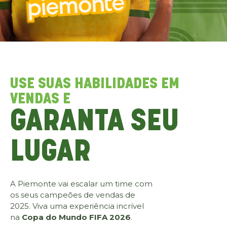
USE SUAS HABILIDADES EM
VENDAS E
GARANTA SEU
LUGAR
A Piemonte vai escalar um time com
os seus campeões de vendas de
2025. Viva uma experiência incrível
na
Copa do Mundo FIFA 2026
.