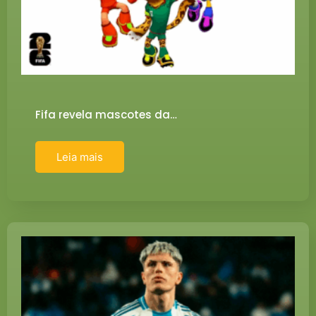
Fifa revela mascotes da…
Leia mais