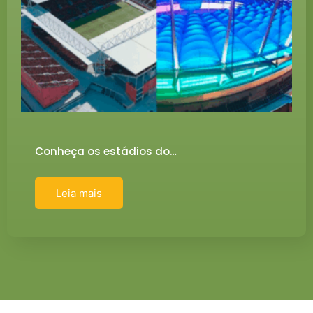
Conheça os estádios do…
Leia mais