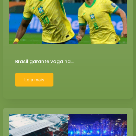
Brasil garante vaga na…
Leia mais