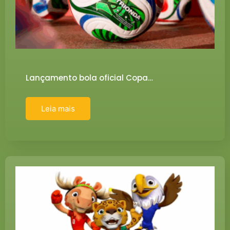
Lançamento bola oficial Copa…
Leia mais