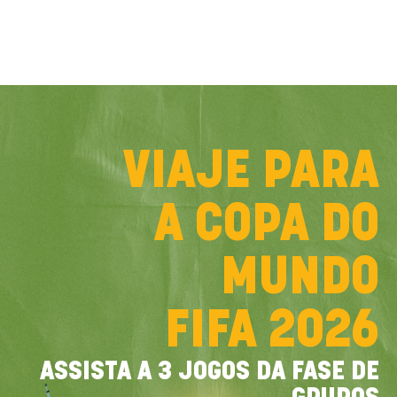
VIAJE PARA
A COPA DO
MUNDO
FIFA 2026
ASSISTA A 3 JOGOS DA FASE DE